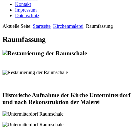
Kontakt
Impressum
Datenschutz
Aktuelle Seite:
Startseite
Kirchenmalerei
Raumfassung
Raumfassung
Historische Aufnahme der Kirche Untermitterdorf
und nach Rekonstruktion der Malerei