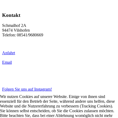
Kontakt
Schmalhof 2A
94474 Vilshofen
Telefon: 08541/9680669
Anfahrt
Email
Folgen Sie uns auf Instagram!
Wir nutzen Cookies auf unserer Website. Einige von ihnen sind
essenziell für den Betrieb der Seite, während andere uns helfen, diese
Website und die Nutzererfahrung zu verbessern (Tracking Cookies).
Sie können selbst entscheiden, ob Sie die Cookies zulassen möchten.
Bitte beachten Sie, dass bei einer Ablehnung womöglich nicht mehr